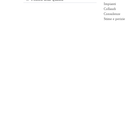
Impianti
Collaudi
Consulenze
Stime e perizie