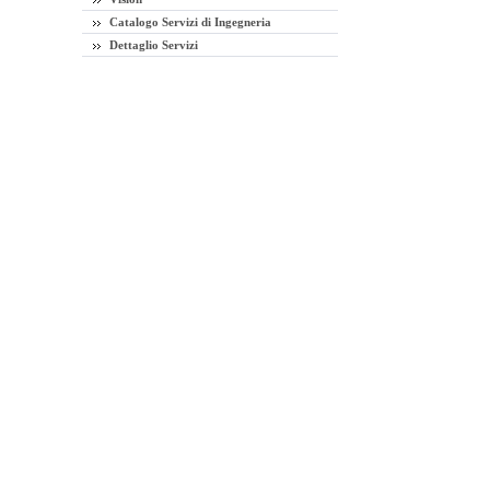
Catalogo Servizi di Ingegneria
Dettaglio Servizi